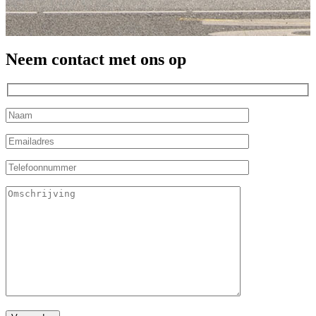
Neem contact met ons op