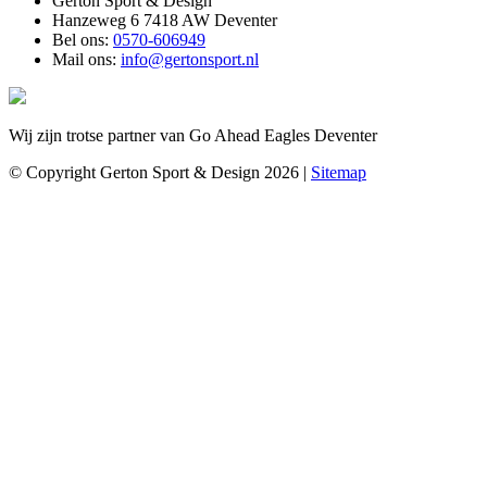
Gerton Sport & Design
Hanzeweg 6 7418 AW Deventer
Bel ons:
0570-606949
Mail ons:
info@gertonsport.nl
Wij zijn trotse partner van Go Ahead Eagles Deventer
© Copyright Gerton Sport & Design 2026 |
Sitemap