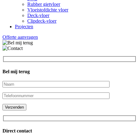
Rubber gietvloer
Vloeistofdichte vloer
Deck-vloer
Clipdeck-vloer
Projecten
Offerte aanvragen
Bel mij terug
Direct contact