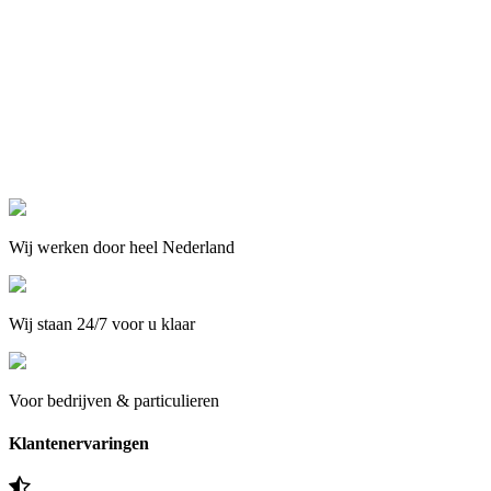
Wij werken door heel Nederland
Wij staan 24/7 voor u klaar
Voor bedrijven & particulieren
Klantenervaringen