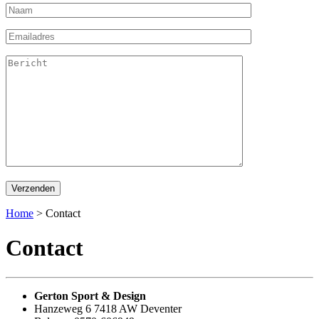
Home
>
Contact
Contact
Gerton Sport & Design
Hanzeweg 6 7418 AW Deventer