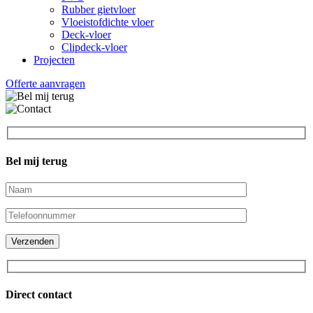
Rubber gietvloer
Vloeistofdichte vloer
Deck-vloer
Clipdeck-vloer
Projecten
Offerte aanvragen
Bel mij terug
Direct contact