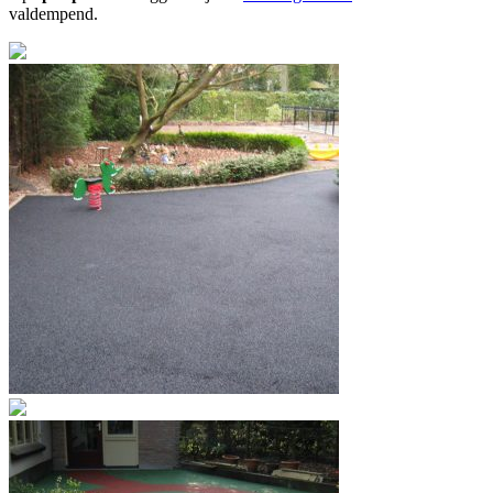
valdempend.