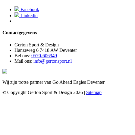
Facebook
Linkedin
Contactgegevens
Gerton Sport & Design
Hanzeweg 6 7418 AW Deventer
Bel ons:
0570-606949
Mail ons:
info@gertonsport.nl
Wij zijn trotse partner van Go Ahead Eagles Deventer
© Copyright Gerton Sport & Design 2026 |
Sitemap