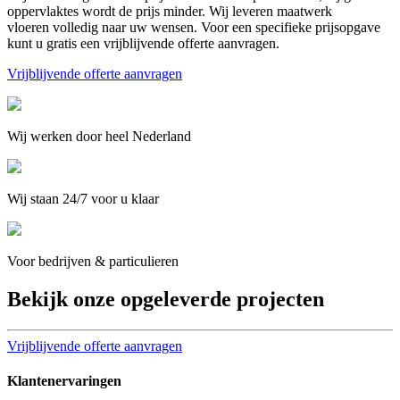
oppervlaktes wordt de prijs minder. Wij leveren maatwerk
vloeren volledig naar uw wensen. Voor een specifieke prijsopgave
kunt u gratis een vrijblijvende offerte aanvragen.
Vrijblijvende offerte aanvragen
Wij werken door heel Nederland
Wij staan 24/7 voor u klaar
Voor bedrijven & particulieren
Bekijk onze opgeleverde projecten
Vrijblijvende offerte aanvragen
Klantenervaringen