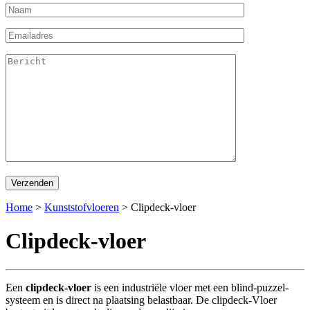
Home
>
Kunststofvloeren
>
Clipdeck-vloer
Clipdeck-vloer
Een
clipdeck-vloer
is een industriële vloer met een blind-puzzel-
systeem en is direct na plaatsing belastbaar. De clipdeck-Vloer