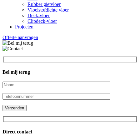
Rubber gietvloer
Vloeistofdichte vloer
Deck-vloer
Clipdeck-vloer
Projecten
Offerte aanvragen
Bel mij terug
Direct contact