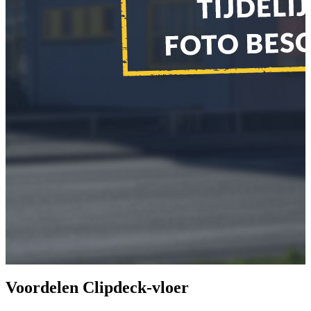
Voordelen Clipdeck-vloer